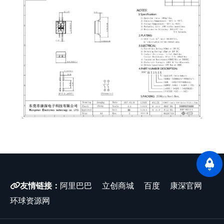
友情链接：
阿里巴巴
立创商城
百度
康深官网
环球资源网