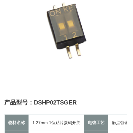
产品型号：DSHP02TSGER
物料名称
1.27mm 1位贴片拨码开关
电镀工艺
触点镀金3u