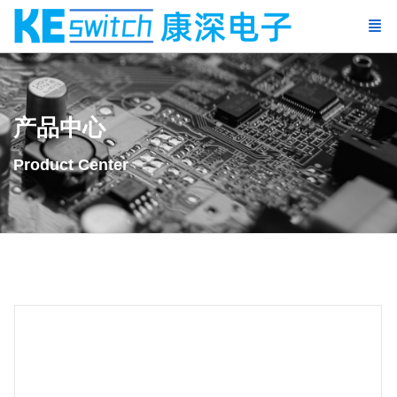
产品中心
Product Center