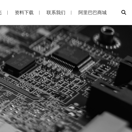
态
资料下载
联系我们
阿里巴巴商城