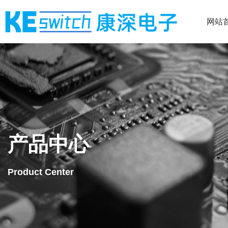
网站
产品中心
Product Center