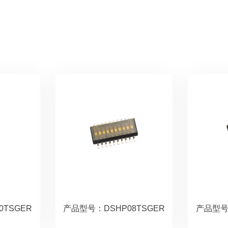
0TSGER
产品型号：DSHP08TSGER
产品型号：