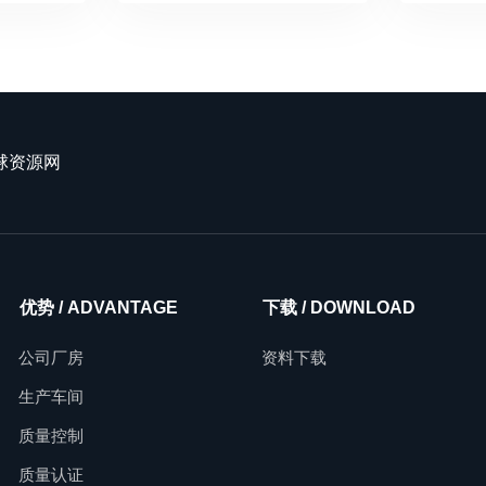
球资源网
优势 / ADVANTAGE
下载 / DOWNLOAD
公司厂房
资料下载
生产车间
质量控制
质量认证