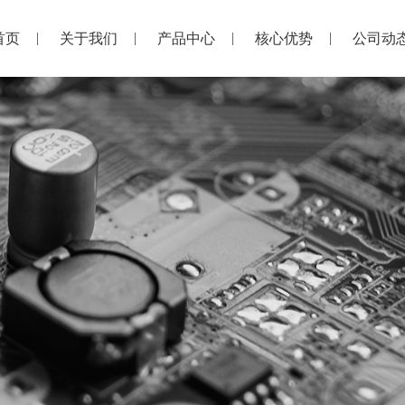
首页
关于我们
产品中心
核心优势
公司动