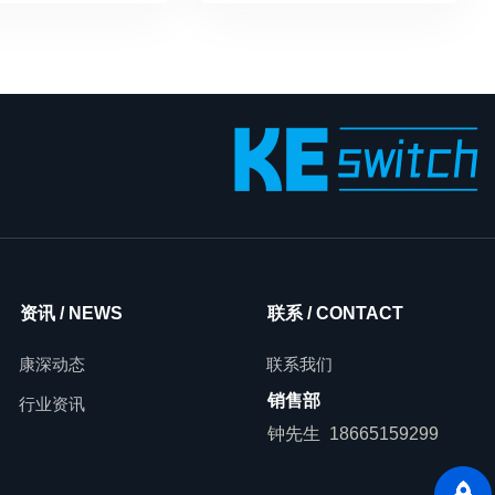
资讯 / NEWS
联系 / CONTACT
康深动态
联系我们
销售部
行业资讯
钟先生 18665159299