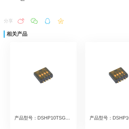
分享
相关产品
产品型号：DSHP10TSGER.copy
产品型号：DSHP1