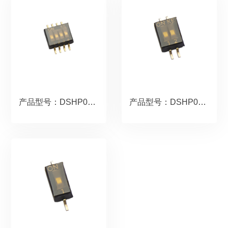
产品型号：DSHP04TSGER
产品型号：DSHP02TSGER