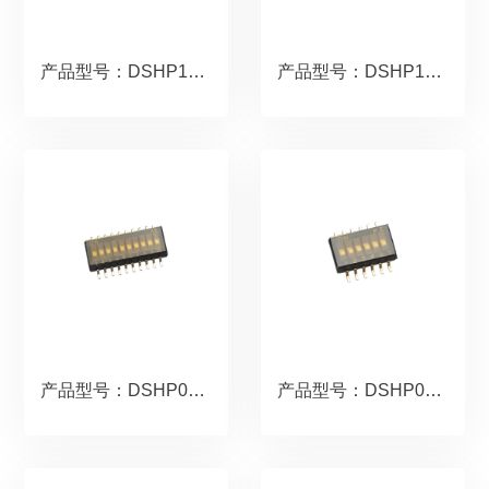
产品型号：DSHP10TSGER.copy
产品型号：DSHP10TSGER
产品型号：DSHP08TSGER
产品型号：DSHP06TSGER