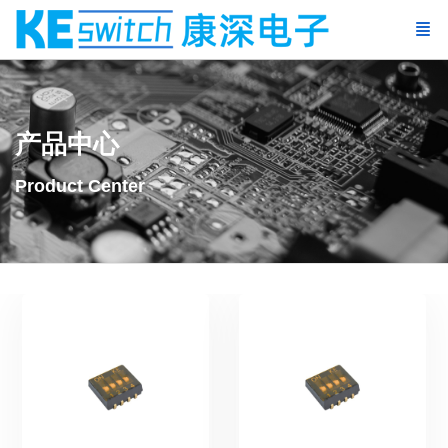
产品中心
Product Center