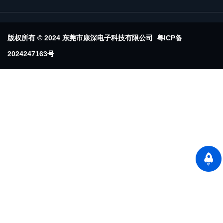
版权所有 © 2024 东莞市康深电子科技有限公司
粤ICP备
2024247163号