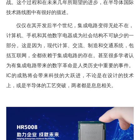
战。这个过程和在未来几年所期望的进步，在半导体国际
技术路线图中有很好的描述。
仅仅在其开发后半个世纪，集成电路变得无处不在，
计算机、手机和其他数字电器成为社会结构不可缺少的一
部分。这是因为，现代计算、交流、制造和交通系统，包
括互联网，全都依赖于集成电路的存在。甚至很多学者认
为有集成电路带来的数字革命是人类历史中重要的事件。
IC的成熟将会带来科技的大跃进，不论是在设计的技术
上，或是半导体的工艺突破，两者都是息息相关。