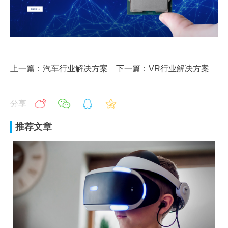
上一篇：汽车行业解决方案
下一篇：VR行业解决方案
分享
推荐文章