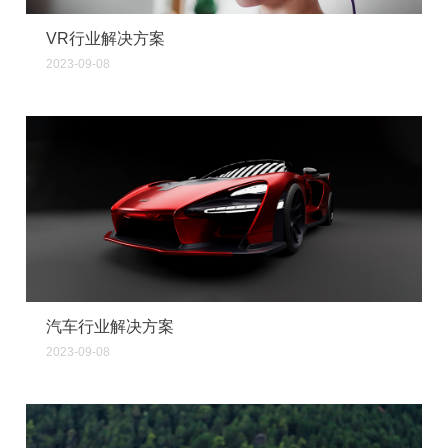
VR行业解决方案
2023-09-08
汽车行业解决方案
2023-09-08