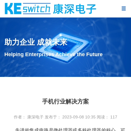
助力企业 成就未来
Helping Enterprises Achieve the Future
手机行业解决方案
作者： 康深电子
发布于： 2023-09-08 10:35
阅读：
117
先进的集成电路是微处理器或多核处理器的核心，可