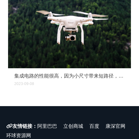
集成电路的性能很高，因为小尺寸带来短路径，使得低功率逻辑电路可以在快速开关速度应用
2023-09-08
友情链接：
阿里巴巴
立创商城
百度
康深官网
环球资源网