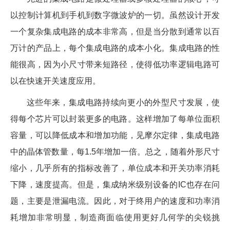
以控制计算机到手机到数字微波炉的一切。虽然设计开发
一个复杂集成电路的成本非常高，但是当分散到通常以百
万计的产品上，每个集成电路的成本小化。集成电路的性
能很高，因为小尺寸带来短路径，使得低功率逻辑电路可
以在快速开关速度应用。
这些年来，集成电路持续向更小的外型尺寸发展，使
得每个芯片可以封装更多的电路。这样增加了每单位面积
容量，可以降低成本和增加功能，见摩尔定律，集成电路
中的晶体管数量，每1.5年增加一倍。总之，随着外形尺寸
缩小，几乎所有的指标改善了，单位成本和开关功率消耗
下降，速度提高。但是，集成纳米级别设备的IC也存在问
题，主要是泄漏电流。因此，对于终用户的速度和功率消
耗增加非常明显，制造商面临使用更好几何学的尖锐挑