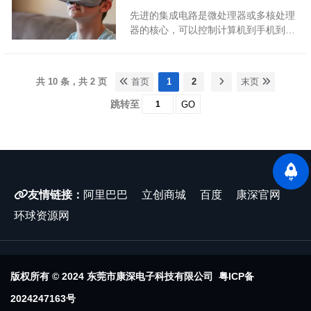
统，包括互联网，全...
因为小尺寸带来短路径，使得低功率逻
倍。总之，随着外形尺寸缩小，几乎所
来几年所期望的进步，在半导体国际技
先进的集成电路是微处理器或多核处理
辑电路可以在快速开关速度应用。 这些
有的指标改善了，单位成本和开关功率
术路线图中有很好的描述。 仅仅在其开
器的核心，可以控制计算机到手机到数
年来，集成电路持续向更小的外型尺寸
消耗下降，速度提高。但是，集成纳米
发后半个世纪，集成电路变得无处不
字微波炉的一切。虽然设计开发一个复
发展，使得每个芯片可以封装更多的电
级别设备的IC也存在问题，主要是泄漏
在，计算机、手机和其他数字电器成为
杂集成电路的成本非常高，但是当分散
路。这样增加了每单位面积容量，可以
电流。因此，对于终用户的速度和功率
社会结构不可缺少的一部分。这是因
到通常以百万计的产品上，每个集成电
降低成本和增加功能，见摩尔定律，集
共 10 条，共 2 页
首页
1
2
末页
消耗增加非常明显，制造商面临使用更
为，现代计算、交流、制造和交通系
路的成本小化。集成电路的性能很高，
成电路中的晶体管数量，每1.5年增加一
好几何学的尖锐挑战。这个过程和在未
统，包括互联网，全...
因为小尺寸带来短路径，使得低功率逻
跳转至
GO
倍。总之，随着外形尺寸缩小，几乎所
来几年所期望的进步，在半导体国际技
辑电路可以在快速开关速度应用。 这些
有的指标改善了，单位成本和开关功率
术路线图中有很好的描述。 仅仅在其开
年来，集成电路持续向更小的外型尺寸
消耗下降，速度提高。但是，集成纳米
发后半个世纪，集成电路变得无处不
发展，使得每个芯片可以封装更多的电
级别设备的IC也存在问题，主要是泄漏
在，计算机、手机和其他数字电器成为
路。这样增加了每单位面积容量，可以
电流。因此，对于终用户的速度和功率
社会结构不可缺少的一部分。这是因
降低成本和增加功能，见摩尔定律，集
消耗增加非常明显，制造商面临使用更
为，现代计算、交流、制造和交通系
成电路中的晶体管数量，每1.5年增加一
友情链接：
阿里巴巴
立创商城
百度
康深官网
好几何学的尖锐挑战。这个过程和在未
统，包括互联网，全...
倍。总之，随着外形尺寸缩小，几乎所
来几年所期望的进步，在半导体国际技
环球资源网
有的指标改善了，单位成本和开关功率
术路线图中有很好的描述。 仅仅在其开
消耗下降，速度提高。但是，集成纳米
发后半个世纪，集成电路变得无处不
级别设备的IC也存在问题，主要是泄漏
在，计算机、手机和其他数字电器成为
电流。因此，对于终用户的速度和功率
社会结构不可缺少的一部分。这是因
版权所有 © 2024 东莞市康深电子科技有限公司
粤ICP备
消耗增加非常明显，制造商面临使用更
为，现代计算、交流、制造和交通系
好几何学的尖锐挑战。这个过程和在未
统，包括互联网，全...
2024247163号
来几年所期望的进步，在半导体国际技