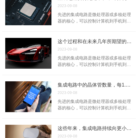
消耗增加非常明显，制造商面临使用更
为，现代计算、交流、制造和交通系
路的成本小化。集成电路的性能很高，
成电路中的晶体管数量，每1.5年增加一
2023-09-08
好几何学的尖锐挑战。这个过程和在未
统，包括互联网，全...
因为小尺寸带来短路径，使得低功率逻
倍。总之，随着外形尺寸缩小，几乎所
来几年所期望的进步，在半导体国际技
先进的集成电路是微处理器或多核处理
辑电路可以在快速开关速度应用。 这些
有的指标改善了，单位成本和开关功率
术路线图中有很好的描述。 仅仅在其开
器的核心，可以控制计算机到手机到数
年来，集成电路持续向更小的外型尺寸
消耗下降，速度提高。但是，集成纳米
发后半个世纪，集成电路变得无处不
字微波炉的一切。虽然设计开发一个复
发展，使得每个芯片可以封装更多的电
级别设备的IC也存在问题，主要是泄漏
在，计算机、手机和其他数字电器成为
杂集成电路的成本非常高，但是当分散
路。这样增加了每单位面积容量，可以
电流。因此，对于终用户的速度和功率
社会结构不可缺少的一部分。这是因
到通常以百万计的产品上，每个集成电
这个过程和在未来几年所期望的进步，在半导体国际技术路线图中有很好的描述
降低成本和增加功能，见摩尔定律，集
消耗增加非常明显，制造商面临使用更
为，现代计算、交流、制造和交通系
路的成本小化。集成电路的性能很高，
成电路中的晶体管数量，每1.5年增加一
2023-09-08
好几何学的尖锐挑战。这个过程和在未
统，包括互联网，全...
因为小尺寸带来短路径，使得低功率逻
倍。总之，随着外形尺寸缩小，几乎所
来几年所期望的进步，在半导体国际技
先进的集成电路是微处理器或多核处理
辑电路可以在快速开关速度应用。 这些
有的指标改善了，单位成本和开关功率
术路线图中有很好的描述。 仅仅在其开
器的核心，可以控制计算机到手机到数
年来，集成电路持续向更小的外型尺寸
消耗下降，速度提高。但是，集成纳米
发后半个世纪，集成电路变得无处不
字微波炉的一切。虽然设计开发一个复
发展，使得每个芯片可以封装更多的电
级别设备的IC也存在问题，主要是泄漏
在，计算机、手机和其他数字电器成为
杂集成电路的成本非常高，但是当分散
路。这样增加了每单位面积容量，可以
电流。因此，对于终用户的速度和功率
社会结构不可缺少的一部分。这是因
到通常以百万计的产品上，每个集成电
集成电路中的晶体管数量，每1.5年增加一倍
降低成本和增加功能，见摩尔定律，集
消耗增加非常明显，制造商面临使用更
为，现代计算、交流、制造和交通系
路的成本小化。集成电路的性能很高，
成电路中的晶体管数量，每1.5年增加一
2023-09-08
好几何学的尖锐挑战。这个过程和在未
统，包括互联网，全...
因为小尺寸带来短路径，使得低功率逻
倍。总之，随着外形尺寸缩小，几乎所
来几年所期望的进步，在半导体国际技
先进的集成电路是微处理器或多核处理
辑电路可以在快速开关速度应用。 这些
有的指标改善了，单位成本和开关功率
术路线图中有很好的描述。 仅仅在其开
器的核心，可以控制计算机到手机到数
年来，集成电路持续向更小的外型尺寸
消耗下降，速度提高。但是，集成纳米
发后半个世纪，集成电路变得无处不
字微波炉的一切。虽然设计开发一个复
发展，使得每个芯片可以封装更多的电
级别设备的IC也存在问题，主要是泄漏
在，计算机、手机和其他数字电器成为
杂集成电路的成本非常高，但是当分散
路。这样增加了每单位面积容量，可以
电流。因此，对于终用户的速度和功率
社会结构不可缺少的一部分。这是因
到通常以百万计的产品上，每个集成电
这些年来，集成电路持续向更小的外型尺寸发展，使得每个芯片可以封装更多的电路
降低成本和增加功能，见摩尔定律，集
消耗增加非常明显，制造商面临使用更
为，现代计算、交流、制造和交通系
路的成本小化。集成电路的性能很高，
成电路中的晶体管数量，每1.5年增加一
2023-09-08
好几何学的尖锐挑战。这个过程和在未