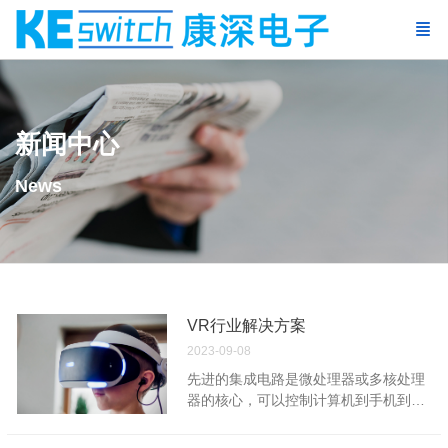
新闻中心
News
VR行业解决方案
2023-09-08
先进的集成电路是微处理器或多核处理
器的核心，可以控制计算机到手机到数
字微波炉的一切。虽然设计开发一个复
杂集成电路的成本非常高，但是当分散